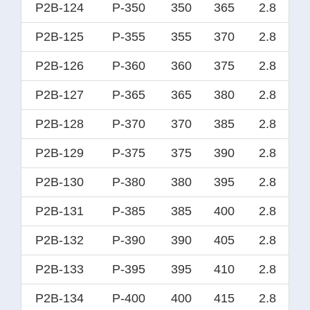
P2B-124
P-350
350
365
2.8
P2B-125
P-355
355
370
2.8
P2B-126
P-360
360
375
2.8
P2B-127
P-365
365
380
2.8
P2B-128
P-370
370
385
2.8
P2B-129
P-375
375
390
2.8
P2B-130
P-380
380
395
2.8
P2B-131
P-385
385
400
2.8
P2B-132
P-390
390
405
2.8
P2B-133
P-395
395
410
2.8
P2B-134
P-400
400
415
2.8