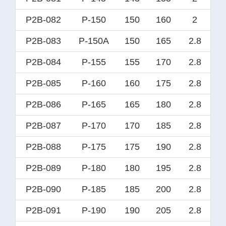
P2B-082
P-150
150
160
2
P2B-083
P-150A
150
165
2.8
P2B-084
P-155
155
170
2.8
P2B-085
P-160
160
175
2.8
P2B-086
P-165
165
180
2.8
P2B-087
P-170
170
185
2.8
P2B-088
P-175
175
190
2.8
P2B-089
P-180
180
195
2.8
P2B-090
P-185
185
200
2.8
P2B-091
P-190
190
205
2.8