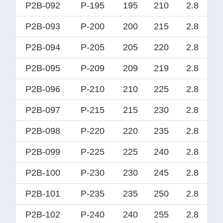
P2B-092
P-195
195
210
2.8
P2B-093
P-200
200
215
2.8
P2B-094
P-205
205
220
2.8
P2B-095
P-209
209
219
2.8
P2B-096
P-210
210
225
2.8
P2B-097
P-215
215
230
2.8
P2B-098
P-220
220
235
2.8
P2B-099
P-225
225
240
2.8
P2B-100
P-230
230
245
2.8
P2B-101
P-235
235
250
2.8
P2B-102
P-240
240
255
2.8