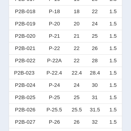
P2B-018
P-18
18
22
1.5
P2B-019
P-20
20
24
1.5
P2B-020
P-21
21
25
1.5
P2B-021
P-22
22
26
1.5
P2B-022
P-22A
22
28
1.5
P2B-023
P-22.4
22.4
28.4
1.5
P2B-024
P-24
24
30
1.5
P2B-025
P-25
25
31
1.5
P2B-026
P-25.5
25.5
31.5
1.5
P2B-027
P-26
26
32
1.5