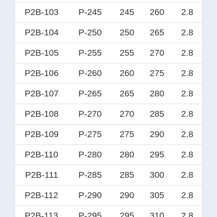
P2B-103
P-245
245
260
2.8
P2B-104
P-250
250
265
2.8
P2B-105
P-255
255
270
2.8
P2B-106
P-260
260
275
2.8
P2B-107
P-265
265
280
2.8
P2B-108
P-270
270
285
2.8
P2B-109
P-275
275
290
2.8
P2B-110
P-280
280
295
2.8
P2B-111
P-285
285
300
2.8
P2B-112
P-290
290
305
2.8
P2B-113
P-295
295
310
2.8