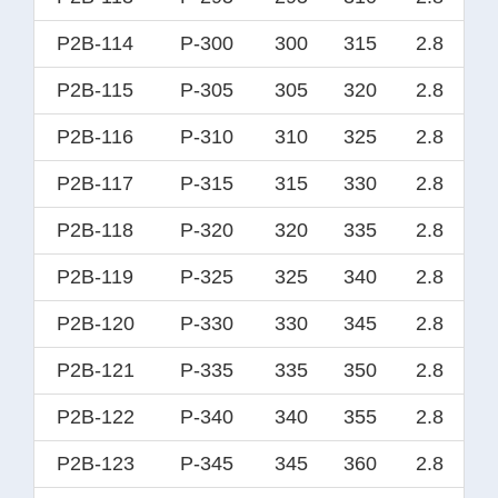
P2B-114
P-300
300
315
2.8
P2B-115
P-305
305
320
2.8
P2B-116
P-310
310
325
2.8
P2B-117
P-315
315
330
2.8
P2B-118
P-320
320
335
2.8
P2B-119
P-325
325
340
2.8
P2B-120
P-330
330
345
2.8
P2B-121
P-335
335
350
2.8
P2B-122
P-340
340
355
2.8
P2B-123
P-345
345
360
2.8