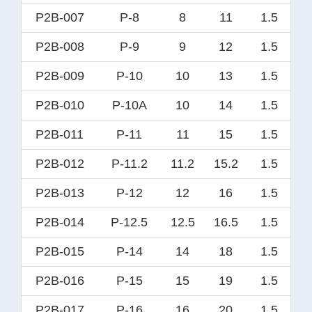
P2B-007
P-8
8
11
1.5
P2B-008
P-9
9
12
1.5
P2B-009
P-10
10
13
1.5
P2B-010
P-10A
10
14
1.5
P2B-011
P-11
11
15
1.5
P2B-012
P-11.2
11.2
15.2
1.5
P2B-013
P-12
12
16
1.5
P2B-014
P-12.5
12.5
16.5
1.5
P2B-015
P-14
14
18
1.5
P2B-016
P-15
15
19
1.5
P2B-017
P-16
16
20
1.5