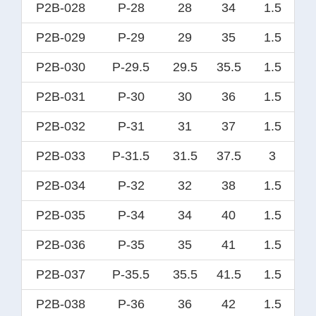
P2B-028
P-28
28
34
1.5
P2B-029
P-29
29
35
1.5
P2B-030
P-29.5
29.5
35.5
1.5
P2B-031
P-30
30
36
1.5
P2B-032
P-31
31
37
1.5
P2B-033
P-31.5
31.5
37.5
3
P2B-034
P-32
32
38
1.5
P2B-035
P-34
34
40
1.5
P2B-036
P-35
35
41
1.5
P2B-037
P-35.5
35.5
41.5
1.5
P2B-038
P-36
36
42
1.5